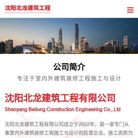
公司简介
专注于室内外建筑装修工程施工与设计
沈阳北龙建筑工程有限公司
Shenyang Beilong Construction Engineering Co., Ltd
沈阳北龙建筑工程有限公司成立于2002年，是一家专门从
事室内外建筑装修工程施工与设计的民营企业。施工资质为