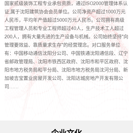
国家贰级装饰工程专业承包资质，通过ISO2000管理体系认
证,属于沈阳建筑协会会员单位。公司净资产超过1000万元
人民币，平均年产值超过5000万元人民币。公司拥有高级
工程管理人员和专业工程师超过40人，生产技术工人超过
200人，拥有大量先进的生产设备与机械。公司始终坚持"向
管理要效益、靠质量求生存"的经营理念。对口服务单位
有：中国移动通信沈阳分公司、中国铁通沈阳通信段、辽宁
省邮政管理局、沈阳市铁西区政府、沈阳市和平区政府、沈
阳市地方税务局和平分局、沈阳市地方税务局沈河分局、新
加坡吉宝置业房屋开发公司、沈阳达城房地产开发有限公
司……