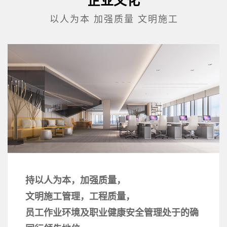
企业文化
以人为本 加强质量 文明施工
持以人为本，加强质量，
文明施工管理，工程质量，
员工作业环境及职业健康安全管理处于的确