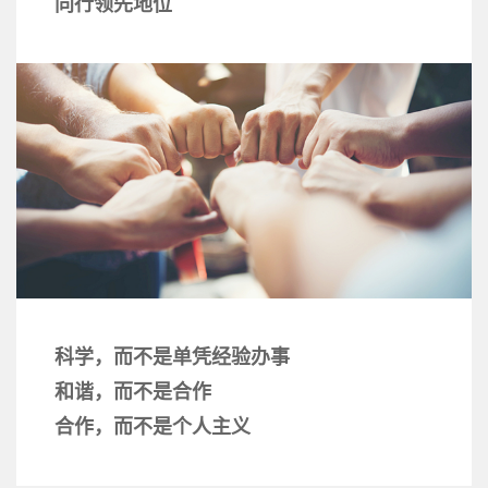
同行领先地位
科学，而不是单凭经验办事
和谐，而不是合作
合作，而不是个人主义