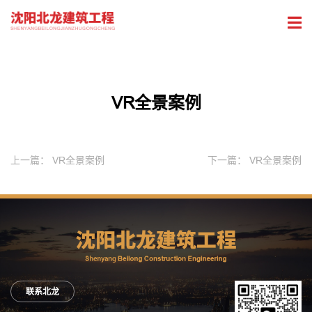
VR全景案例
上一篇：
VR全景案例
下一篇：
VR全景案例
联系北龙