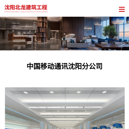
中国移动通讯沈阳分公司